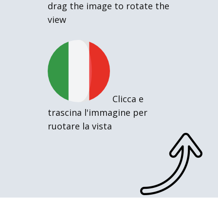
drag the image to rotate the
view
Clicca e
trascina l'immagine per
ruotare la vista