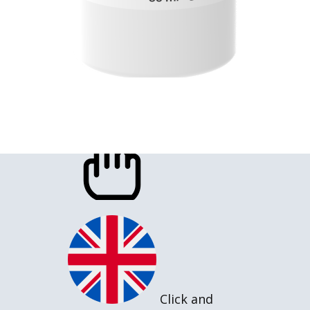
Click and