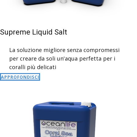
Supreme Liquid Salt
La soluzione migliore senza compromessi
per creare da soli un'aqua perfetta per i
coralli più delicati
APPROFONDISCI