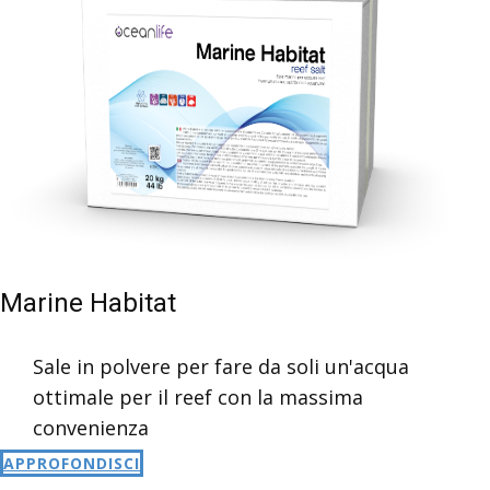
Marine Habitat
Sale in polvere per fare da soli un'acqua
ottimale per il reef con la massima
convenienza
APPROFONDISCI