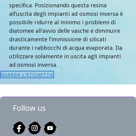
specifica. Posizionando questa resina
all’uscita degli impianti ad osmosi inversa è
possibile ridurre al minimo i problemi di
diatomee all’avvio delle vasche e diminuire
drasticamente l’immissione di silicati
durante i rabbocchi di acqua evaporata. Da
utilizzare solamente in uscita agli impianti
ad osmosi inversa.
GUARDA L'ETICHETTA
Follow us