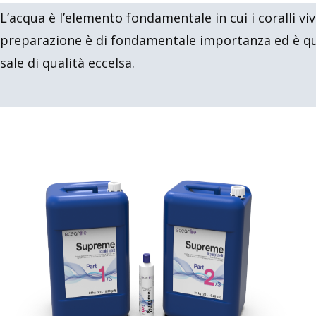
L’acqua è l’elemento fondamentale in cui i coralli vi
preparazione è di fondamentale importanza ed è qui
sale di qualità eccelsa.