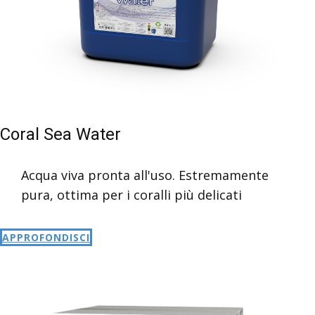
Coral Sea Water
Acqua viva pronta all'uso. Estremamente
pura, ottima per i coralli più delicati
APPROFONDISCI