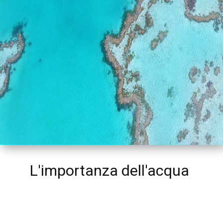
L'importanza dell'acqua