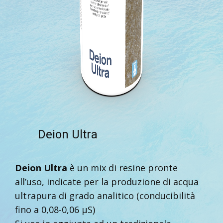
Deion Ultra
Deion Ultra
è un mix di resine pronte
all’uso, indicate per la produzione di acqua
ultrapura di grado analitico (conducibilità
fino a 0,08-0,06 μS)