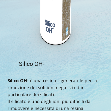
Silico OH-
Silico OH-
é una resina rigenerabile per la
rimozione dei soli ioni negativi ed in
particolare dei silicati.
Il silicato è uno degli ioni più difficili da
rimuovere e necessita di una resina