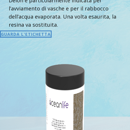
Deion è particolarmente indicata per
l’avviamento di vasche e per il rabbocco
dell’acqua evaporata. Una volta esaurita, la
resina va sostituita.
GUARDA L'ETICHETTA