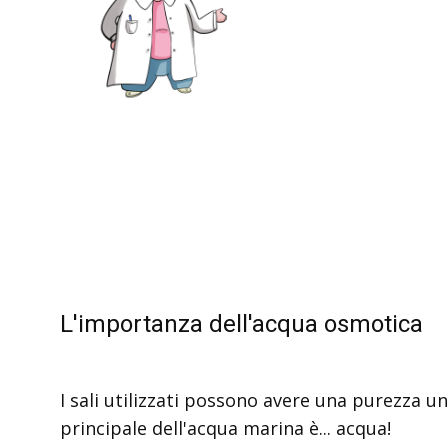
L'importanza dell'acqua osmotica
I sali utilizzati possono avere una purezza
principale dell'acqua marina è... acqua!